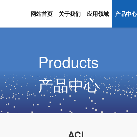
网站首页
关于我们
应用领域
产品中
Products
产品中心
ACL