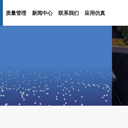
心
质量管理
新闻中心
联系我们
应用仿真