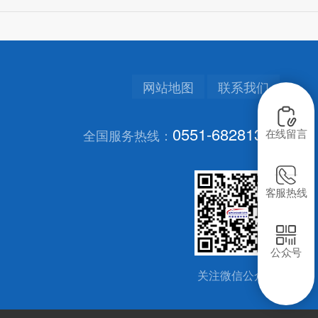
网站地图
联系我们
0551-68281313
全国服务热线：
在线留言
客服热线
公众号
关注微信公众号