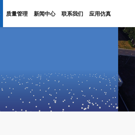
心
质量管理
新闻中心
联系我们
应用仿真