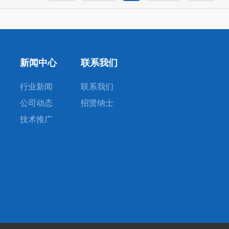
新闻中心
联系我们
行业新闻
联系我们
公司动态
招贤纳士
技术推广