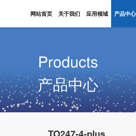
网站首页
关于我们
应用领域
产品中
Products
产品中心
TO247-4-plus