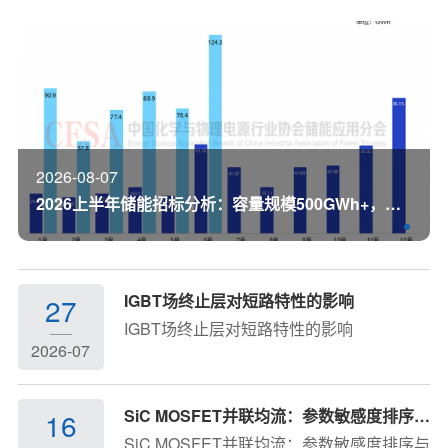
2026-08-07
2026上半年储能招标分析：容量规模500GWh+，同比大增185%！
IGBT场终止层对短路特性的影响
27
IGBT场终止层对短路特性的影响
2026-07
SiC MOSFET并联均流：参数敏感度排序与驱动方案的“最优解”
16
SiC MOSFET并联均流：参数敏感度排序与